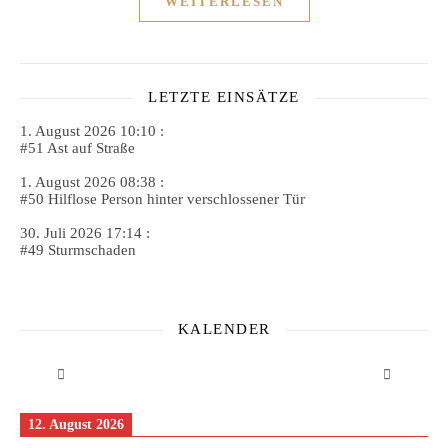
WEITERLESEN
LETZTE EINSÄTZE
1. August 2026 10:10 :
#51 Ast auf Straße
1. August 2026 08:38 :
#50 Hilflose Person hinter verschlossener Tür
30. Juli 2026 17:14 :
#49 Sturmschaden
KALENDER
12. August 2026