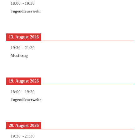
18:00
-
19:30
Jugendfeuerwehr
13. August 2026
19:30
-
21:30
Musikzug
19. August 2026
18:00
-
19:30
Jugendfeuerwehr
20. August 2026
19:30
-
21:30