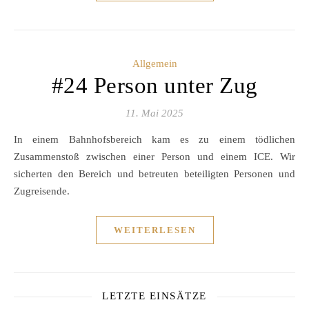
Allgemein
#24 Person unter Zug
11. Mai 2025
In einem Bahnhofsbereich kam es zu einem tödlichen
Zusammenstoß zwischen einer Person und einem ICE. Wir
sicherten den Bereich und betreuten beteiligten Personen und
Zugreisende.
WEITERLESEN
LETZTE EINSÄTZE