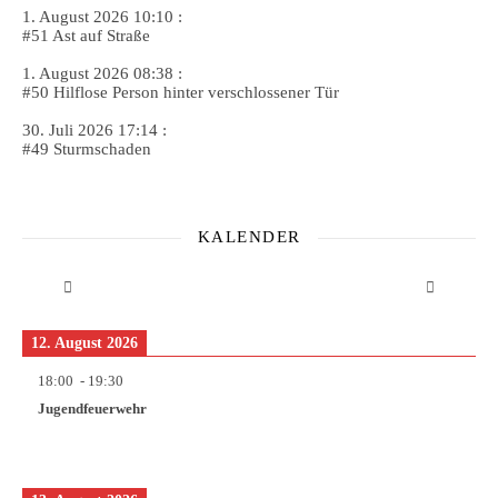
1. August 2026 10:10 :
#51 Ast auf Straße
1. August 2026 08:38 :
#50 Hilflose Person hinter verschlossener Tür
30. Juli 2026 17:14 :
#49 Sturmschaden
KALENDER
12. August 2026
18:00
-
19:30
Jugendfeuerwehr