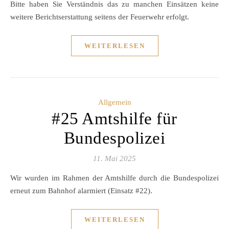
Bitte haben Sie Verständnis das zu manchen Einsätzen keine
weitere Berichtserstattung seitens der Feuerwehr erfolgt.
WEITERLESEN
Allgemein
#25 Amtshilfe für
Bundespolizei
11. Mai 2025
Wir wurden im Rahmen der Amtshilfe durch die Bundespolizei
erneut zum Bahnhof alarmiert (Einsatz #22).
WEITERLESEN