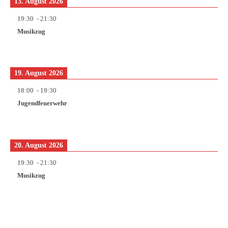
13. August 2026
19:30
-
21:30
Musikzug
19. August 2026
18:00
-
19:30
Jugendfeuerwehr
20. August 2026
19:30
-
21:30
Musikzug