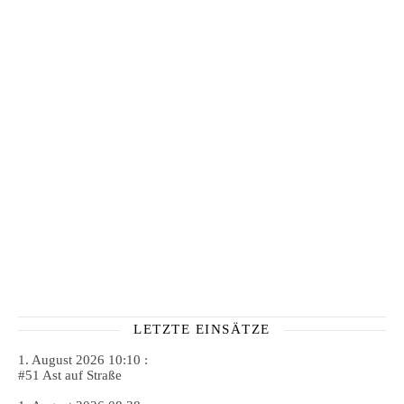
LETZTE EINSÄTZE
1. August 2026 10:10 :
#51 Ast auf Straße