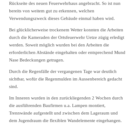
Rückseite des neuen Feuerwehrhaus angebracht.
So ist nun
bereits von weitem gut zu erkennen, welchen
Verwendungszweck dieses Gebäude einmal haben wird.
Bei glücklicherweise trockenem Wetter konnten die Arbeiten
durch die Kameraden der Ortsfeuerwehr Uetze zügig erledigt
werden. Soweit möglich wurden bei den Arbeiten die
erforderlichen Abstände eingehalten oder entsprechend Mund
Nase Bedeckungen getragen.
Durch die Regenfälle der vergangenen Tage war deutlich
sichtbar, wofür die Regenmulden im Aussenbereich gedacht
sind.
Im Inneren wurden in den zurückliegenden 2 Wochen durch
die ausführenden Baufirmen u.a. Lampen montiert,
Trennwände aufgestellt und zwischen dem Lageraum und
dem Jugendraum die flexiblen Wandelemente eingehangen.