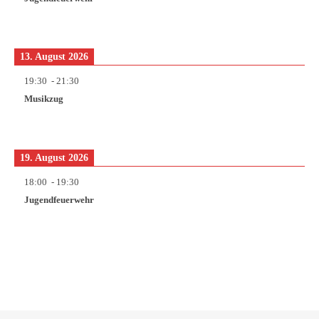
13. August 2026
19:30
-
21:30
Musikzug
19. August 2026
18:00
-
19:30
Jugendfeuerwehr