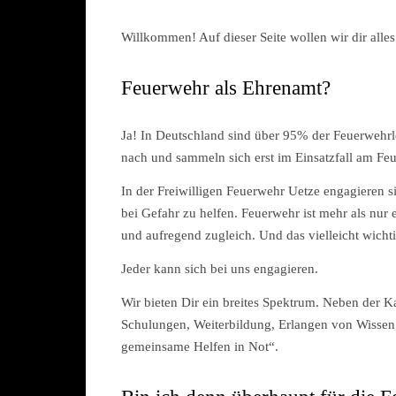
Willkommen! Auf dieser Seite wollen wir dir alles 
Feuerwehr als Ehrenamt?
Ja! In Deutschland sind über 95% der Feuerwehrl
nach und sammeln sich erst im Einsatzfall am Fe
In der Freiwilligen Feuerwehr Uetze engagieren 
bei Gefahr zu helfen. Feuerwehr ist mehr als nur 
und aufregend zugleich. Und das vielleicht wichtig
Jeder kann sich bei uns engagieren.
Wir bieten Dir ein breites Spektrum. Neben der K
Schulungen, Weiterbildung, Erlangen von Wissen,
gemeinsame Helfen in Not“.