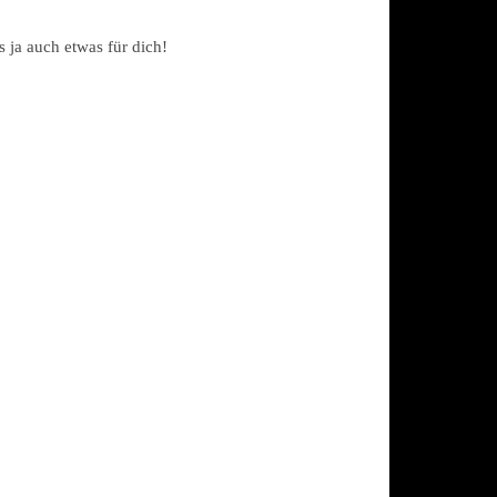
s ja auch etwas für dich!