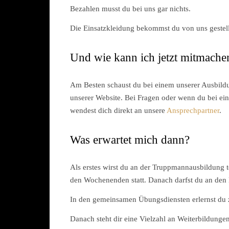
Bezahlen musst du bei uns gar nichts.
Die Einsatzkleidung bekommst du von uns gestellt
Und wie kann ich jetzt mitmache
Am Besten schaust du bei einem unserer Ausbildu
unserer Website. Bei Fragen oder wenn du bei ei
wendest dich direkt an unsere
Ansprechpartner
.
Was erwartet mich dann?
Als erstes wirst du an der Truppmannausbildung 
den Wochenenden statt. Danach darfst du an den 
In den gemeinsamen Übungsdiensten erlernst du z
Danach steht dir eine Vielzahl an Weiterbildunge