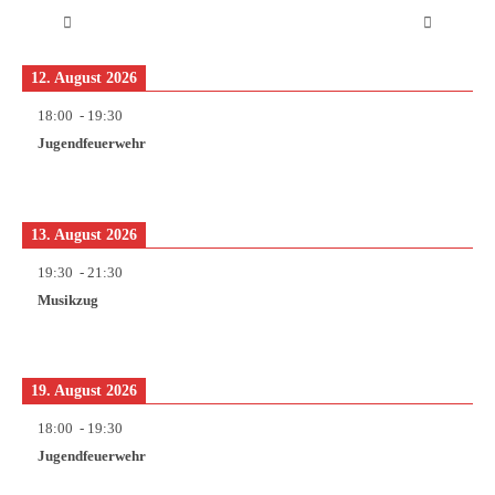
12. August 2026
18:00
-
19:30
Jugendfeuerwehr
13. August 2026
19:30
-
21:30
Musikzug
19. August 2026
18:00
-
19:30
Jugendfeuerwehr