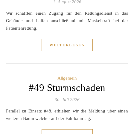
1. August 2026
Wir schafften einen Zugang für den Rettungsdienst in das
Gebäude und halfen anschließend mit Muskelkraft bei der
Patientenrettung.
WEITERLESEN
Allgemein
#49 Sturmschaden
30. Juli 2026
Parallel zu Einsatz #48, erhielten wir die Meldung über einen
weiteren Baum welcher auf der Fahrbahn lag.