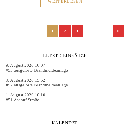
WEITERLESEN
1
2
3
LETZTE EINSÄTZE
9. August 2026 16:07 :
#53 ausgelöste Brandmeldeanlage
9. August 2026 15:52 :
#52 ausgelöste Brandmeldeanlage
1. August 2026 10:10 :
#51 Ast auf Straße
KALENDER