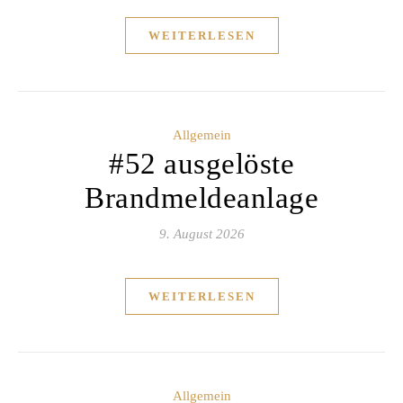
WEITERLESEN
Allgemein
#52 ausgelöste
Brandmeldeanlage
9. August 2026
WEITERLESEN
Allgemein