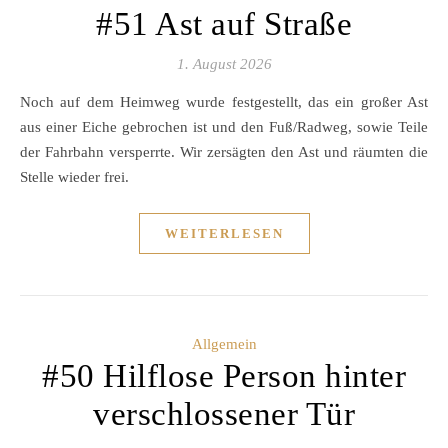
#51 Ast auf Straße
1. August 2026
Noch auf dem Heimweg wurde festgestellt, das ein großer Ast
aus einer Eiche gebrochen ist und den Fuß/Radweg, sowie Teile
der Fahrbahn versperrte. Wir zersägten den Ast und räumten die
Stelle wieder frei.
WEITERLESEN
Allgemein
#50 Hilflose Person hinter
verschlossener Tür