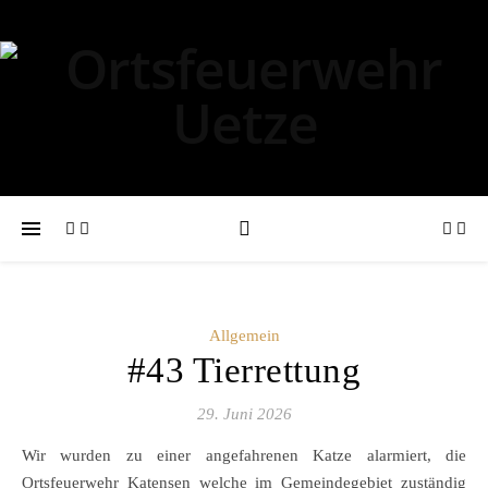
Allgemein
#43 Tierrettung
29. Juni 2026
Wir wurden zu einer angefahrenen Katze alarmiert, die
Ortsfeuerwehr Katensen welche im Gemeindegebiet zuständig