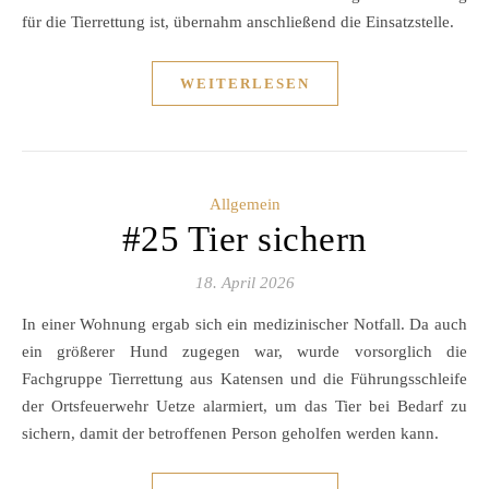
für die Tierrettung ist, übernahm anschließend die Einsatzstelle.
WEITERLESEN
Allgemein
#25 Tier sichern
18. April 2026
In einer Wohnung ergab sich ein medizinischer Notfall. Da auch
ein größerer Hund zugegen war, wurde vorsorglich die
Fachgruppe Tierrettung aus Katensen und die Führungsschleife
der Ortsfeuerwehr Uetze alarmiert, um das Tier bei Bedarf zu
sichern, damit der betroffenen Person geholfen werden kann.