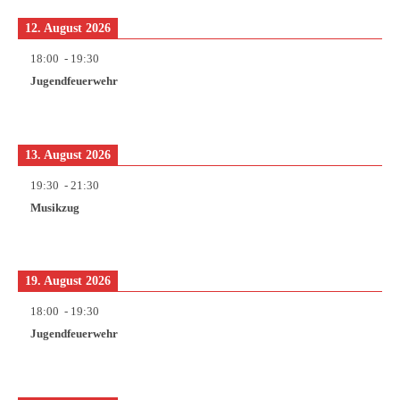
12. August 2026
18:00
-
19:30
Jugendfeuerwehr
13. August 2026
19:30
-
21:30
Musikzug
19. August 2026
18:00
-
19:30
Jugendfeuerwehr