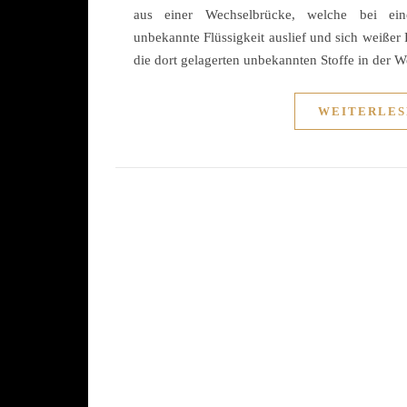
aus einer Wechselbrücke, welche bei eine
unbekannte Flüssigkeit auslief und sich weißer 
die dort gelagerten unbekannten Stoffe in der
WEITERLES