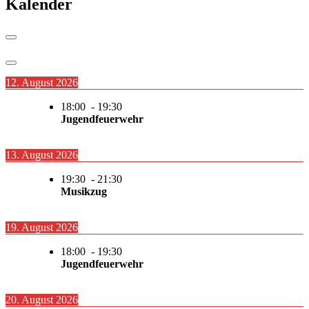
Kalender
12. August 2026
18:00
-
19:30
Jugendfeuerwehr
13. August 2026
19:30
-
21:30
Musikzug
19. August 2026
18:00
-
19:30
Jugendfeuerwehr
20. August 2026