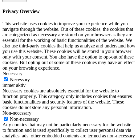
Privacy Overview
This website uses cookies to improve your experience while you
navigate through the website. Out of these cookies, the cookies that
are categorized as necessary are stored on your browser as they are
essential for the working of basic functionalities of the website. We
also use third-party cookies that help us analyze and understand how
you use this website. These cookies will be stored in your browser
only with your consent. You also have the option to opt-out of these
cookies. But opting out of some of these cookies may have an effect
on your browsing experience.
Necessary
Necessary
immer aktiv
Necessary cookies are absolutely essential for the website to
function properly. This category only includes cookies that ensures
basic functionalities and security features of the website. These
cookies do not store any personal information.
Non-necessary
Non-necessary
Any cookies that may not be particularly necessary for the website
to function and is used specifically to collect user personal data via
analytics, ads, other embedded contents are termed as non-necessary