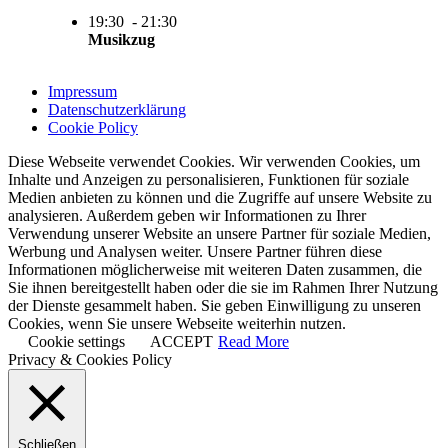
19:30
-
21:30
Musikzug
Impressum
Datenschutzerklärung
Cookie Policy
Diese Webseite verwendet Cookies. Wir verwenden Cookies, um
Inhalte und Anzeigen zu personalisieren, Funktionen für soziale
Medien anbieten zu können und die Zugriffe auf unsere Website zu
analysieren. Außerdem geben wir Informationen zu Ihrer
Verwendung unserer Website an unsere Partner für soziale Medien,
Werbung und Analysen weiter. Unsere Partner führen diese
Informationen möglicherweise mit weiteren Daten zusammen, die
Sie ihnen bereitgestellt haben oder die sie im Rahmen Ihrer Nutzung
der Dienste gesammelt haben. Sie geben Einwilligung zu unseren
Cookies, wenn Sie unsere Webseite weiterhin nutzen.
Cookie settings
ACCEPT
Read More
Privacy & Cookies Policy
Schließen