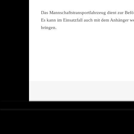
Das Mannschaftstransportfahrzeug dient zur Bef
Es kann im Einsatzfall auch mit dem Anhänger wei
bringen.