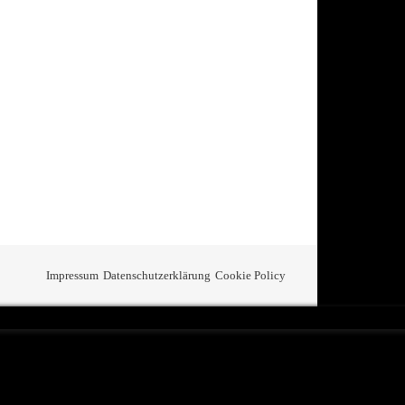
Impressum
Datenschutzerklärung
Cookie Policy