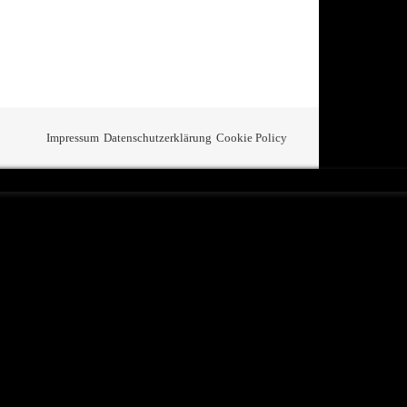
Impressum
Datenschutzerklärung
Cookie Policy