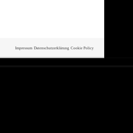
Impressum
Datenschutzerklärung
Cookie Policy