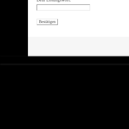
Dein Lösungswort: