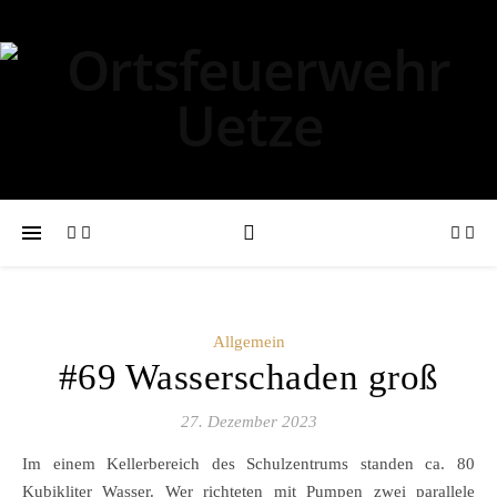
Allgemein
#69 Wasserschaden groß
27. Dezember 2023
Im einem Kellerbereich des Schulzentrums standen ca. 80
Kubikliter Wasser. Wer richteten mit Pumpen zwei parallele