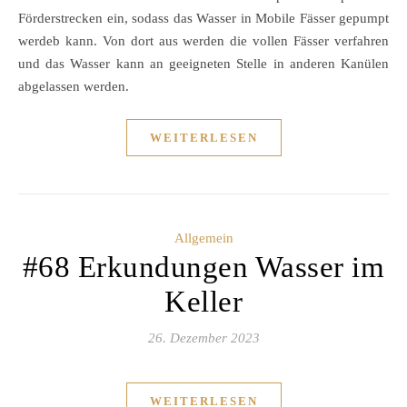
Förderstrecken ein, sodass das Wasser in Mobile Fässer gepumpt
werdeb kann. Von dort aus werden die vollen Fässer verfahren
und das Wasser kann an geeigneten Stelle in anderen Kanülen
abgelassen werden.
WEITERLESEN
Allgemein
#68 Erkundungen Wasser im
Keller
26. Dezember 2023
WEITERLESEN