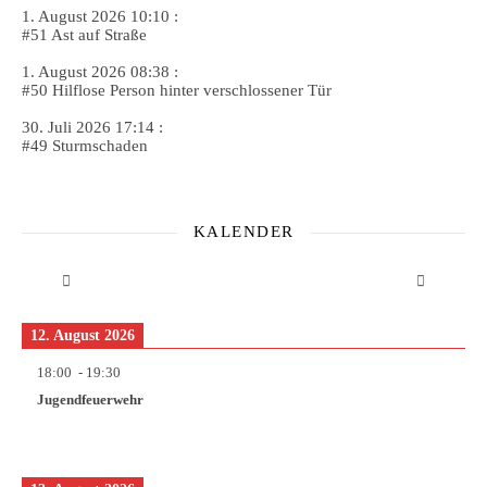
1. August 2026 10:10 :
#51 Ast auf Straße
1. August 2026 08:38 :
#50 Hilflose Person hinter verschlossener Tür
30. Juli 2026 17:14 :
#49 Sturmschaden
KALENDER
12. August 2026
18:00
-
19:30
Jugendfeuerwehr