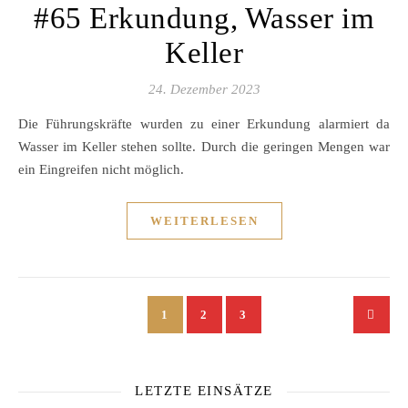
#65 Erkundung, Wasser im
Keller
24. Dezember 2023
Die Führungskräfte wurden zu einer Erkundung alarmiert da
Wasser im Keller stehen sollte. Durch die geringen Mengen war
ein Eingreifen nicht möglich.
WEITERLESEN
1
2
3
LETZTE EINSÄTZE