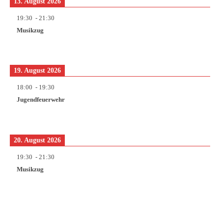
13. August 2026
19:30
-
21:30
Musikzug
19. August 2026
18:00
-
19:30
Jugendfeuerwehr
20. August 2026
19:30
-
21:30
Musikzug