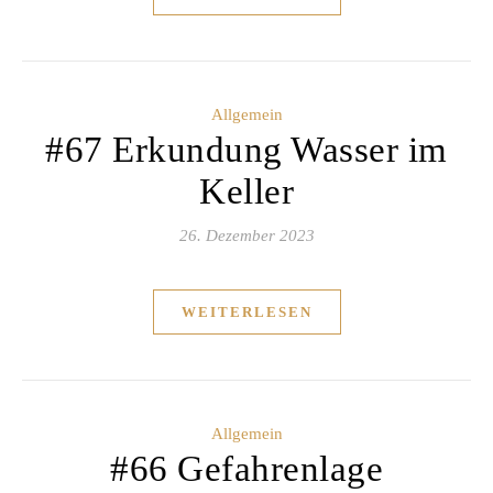
Allgemein
#67 Erkundung Wasser im
Keller
26. Dezember 2023
WEITERLESEN
Allgemein
#66 Gefahrenlage