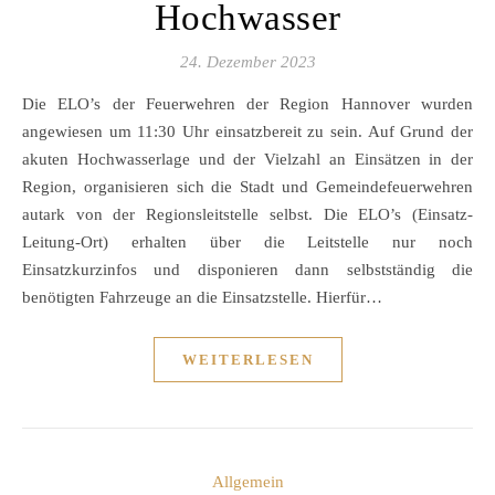
Hochwasser
24. Dezember 2023
Die ELO’s der Feuerwehren der Region Hannover wurden
angewiesen um 11:30 Uhr einsatzbereit zu sein. Auf Grund der
akuten Hochwasserlage und der Vielzahl an Einsätzen in der
Region, organisieren sich die Stadt und Gemeindefeuerwehren
autark von der Regionsleitstelle selbst. Die ELO’s (Einsatz-
Leitung-Ort) erhalten über die Leitstelle nur noch
Einsatzkurzinfos und disponieren dann selbstständig die
benötigten Fahrzeuge an die Einsatzstelle. Hierfür…
WEITERLESEN
Allgemein