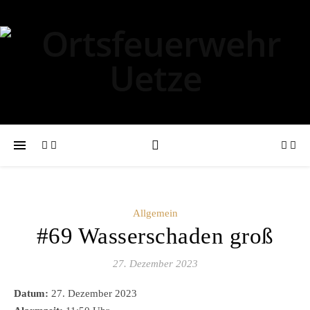
Allgemein
#69 Wasserschaden groß
27. Dezember 2023
Datum:
27. Dezember 2023