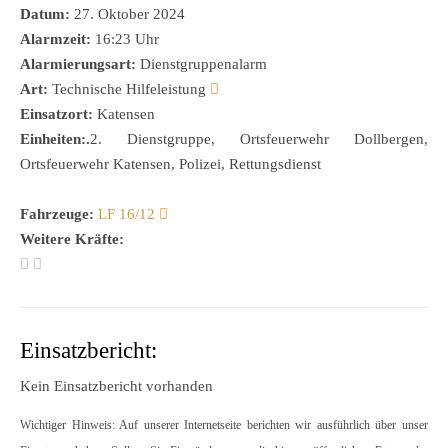
Datum:
27. Oktober 2024
Alarmzeit:
16:23 Uhr
Alarmierungsart:
Dienstgruppenalarm
Art:
Technische Hilfeleistung
Einsatzort:
Katensen
Einheiten:.
2. Dienstgruppe, Ortsfeuerwehr Dollbergen,
Ortsfeuerwehr Katensen, Polizei, Rettungsdienst
Fahrzeuge:
LF 16/12
Weitere Kräfte:
Einsatzbericht:
Kein Einsatzbericht vorhanden
Wichtiger Hinweis: Auf unserer Internetseite berichten wir ausführlich über unser