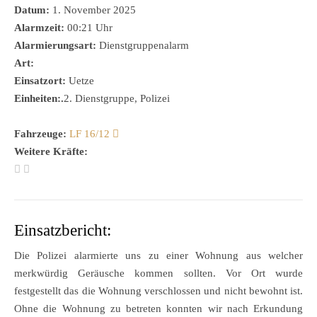
Datum:
1. November 2025
Alarmzeit:
00:21 Uhr
Alarmierungsart:
Dienstgruppenalarm
Art:
Einsatzort:
Uetze
Einheiten:.
2. Dienstgruppe, Polizei
Fahrzeuge:
LF 16/12
Weitere Kräfte:
Einsatzbericht:
Die Polizei alarmierte uns zu einer Wohnung aus welcher
merkwürdig Geräusche kommen sollten. Vor Ort wurde
festgestellt das die Wohnung verschlossen und nicht bewohnt ist.
Ohne die Wohnung zu betreten konnten wir nach Erkundung