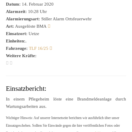
Datum:
14. Februar 2020
Alarmzeit:
10:28 Uhr
Alarmierungsart:
Stiller Alarm Ortsfeuerwehr
Art:
Ausgelöste BMA
Einsatzort:
Uetze
Einheiten:.
Fahrzeuge:
TLF 16/25
Weitere Kräfte:
Einsatzbericht:
In einem Pflegeheim löste eine Brandmeldeanlage durch
Wartungsarbeiten aus.
Wichtiger Hinweis: Auf unserer Internetseite berichten wir ausführlich über unser
Einsatzgeschehen. Sollten Sie Einwände gegen die hier veröffentlichen Fotos oder