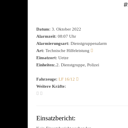
#
Datum:
3. Oktober 2022
Alarmzeit:
08:07 Uhr
Alarmierungsart:
Dienstgruppenalarm
Art:
Technische Hilfeleistung
Einsatzort:
Uetze
Einheiten:.
2. Dienstgruppe, Polizei
Fahrzeuge:
LF 16/12
Weitere Kräfte:
Einsatzbericht: