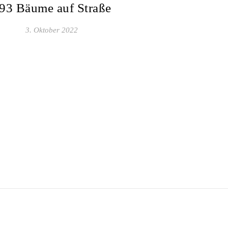
93 Bäume auf Straße
3. Oktober 2022