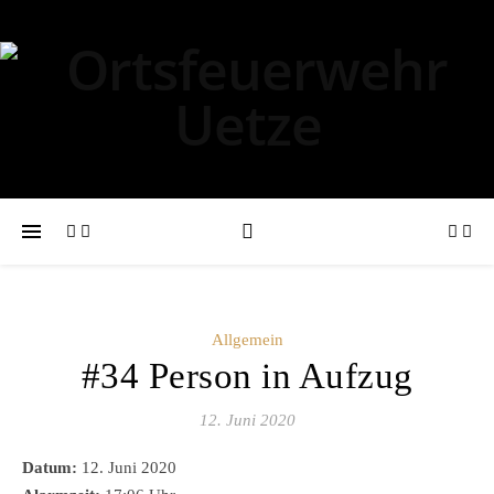
Allgemein
#34 Person in Aufzug
12. Juni 2020
Datum:
12. Juni 2020