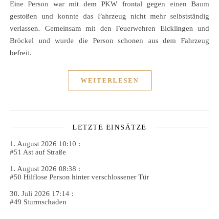
Eine Person war mit dem PKW frontal gegen einen Baum
gestoßen und konnte das Fahrzeug nicht mehr selbstständig
verlassen. Gemeinsam mit den Feuerwehren Eicklingen und
Bröckel und wurde die Person schonen aus dem Fahrzeug
befreit.
WEITERLESEN
LETZTE EINSÄTZE
1. August 2026 10:10 :
#51 Ast auf Straße
1. August 2026 08:38 :
#50 Hilflose Person hinter verschlossener Tür
30. Juli 2026 17:14 :
#49 Sturmschaden