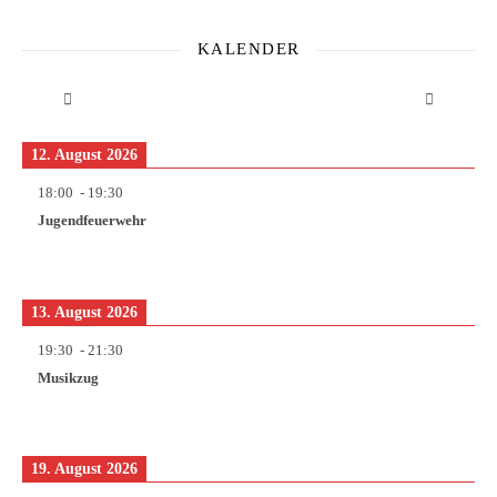
KALENDER
12. August 2026
18:00
-
19:30
Jugendfeuerwehr
13. August 2026
19:30
-
21:30
Musikzug
19. August 2026