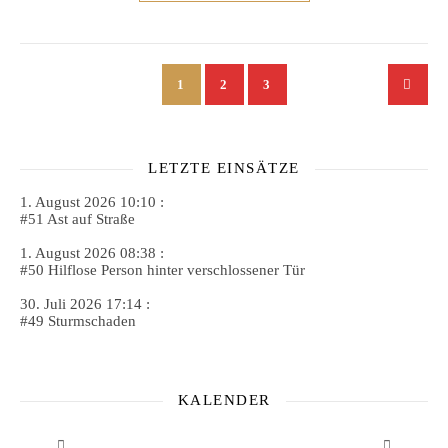
1
2
3
LETZTE EINSÄTZE
1. August 2026 10:10 :
#51 Ast auf Straße
1. August 2026 08:38 :
#50 Hilflose Person hinter verschlossener Tür
30. Juli 2026 17:14 :
#49 Sturmschaden
KALENDER