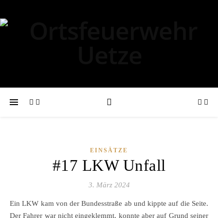
EINSÄTZE
#17 LKW Unfall
3. März 2024
Ein LKW kam von der Bundesstraße ab und kippte auf die Seite.
Der Fahrer war nicht eingeklemmt, konnte aber auf Grund seiner