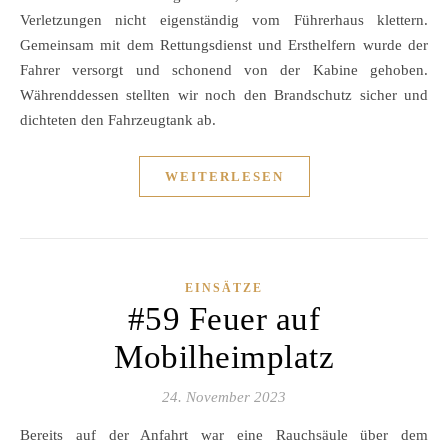
Verletzungen nicht eigenständig vom Führerhaus klettern.
Gemeinsam mit dem Rettungsdienst und Ersthelfern wurde der
Fahrer versorgt und schonend von der Kabine gehoben.
Währenddessen stellten wir noch den Brandschutz sicher und
dichteten den Fahrzeugtank ab.
WEITERLESEN
EINSÄTZE
#59 Feuer auf
Mobilheimplatz
24. November 2023
Bereits auf der Anfahrt war eine Rauchsäule über dem