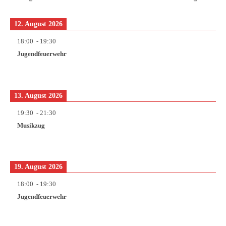
12. August 2026
18:00
-
19:30
Jugendfeuerwehr
13. August 2026
19:30
-
21:30
Musikzug
19. August 2026
18:00
-
19:30
Jugendfeuerwehr