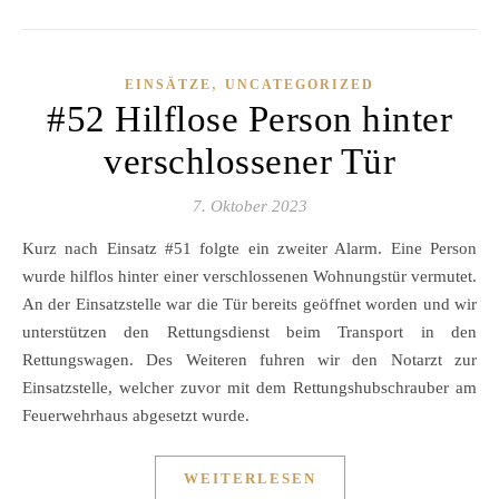
,
EINSÄTZE
UNCATEGORIZED
#52 Hilflose Person hinter
verschlossener Tür
7. Oktober 2023
Kurz nach Einsatz #51 folgte ein zweiter Alarm. Eine Person
wurde hilflos hinter einer verschlossenen Wohnungstür vermutet.
An der Einsatzstelle war die Tür bereits geöffnet worden und wir
unterstützen den Rettungsdienst beim Transport in den
Rettungswagen. Des Weiteren fuhren wir den Notarzt zur
Einsatzstelle, welcher zuvor mit dem Rettungshubschrauber am
Feuerwehrhaus abgesetzt wurde.
WEITERLESEN