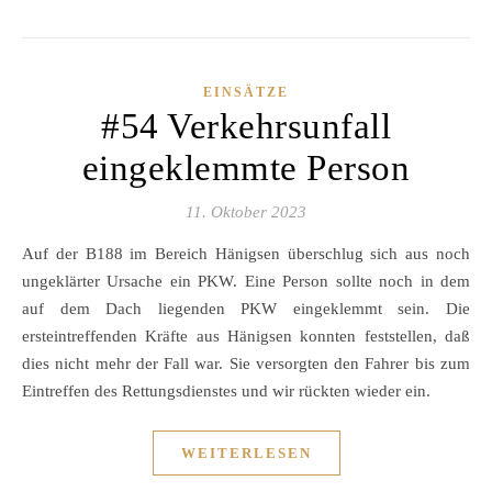
EINSÄTZE
#54 Verkehrsunfall
eingeklemmte Person
11. Oktober 2023
Auf der B188 im Bereich Hänigsen überschlug sich aus noch
ungeklärter Ursache ein PKW. Eine Person sollte noch in dem
auf dem Dach liegenden PKW eingeklemmt sein. Die
ersteintreffenden Kräfte aus Hänigsen konnten feststellen, daß
dies nicht mehr der Fall war. Sie versorgten den Fahrer bis zum
Eintreffen des Rettungsdienstes und wir rückten wieder ein.
WEITERLESEN