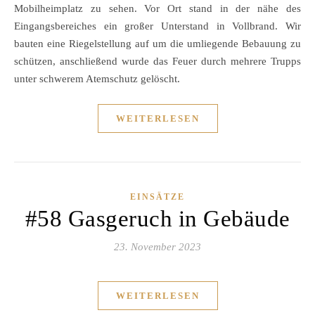
Mobilheimplatz zu sehen. Vor Ort stand in der nähe des
Eingangsbereiches ein großer Unterstand in Vollbrand. Wir
bauten eine Riegelstellung auf um die umliegende Bebauung zu
schützen, anschließend wurde das Feuer durch mehrere Trupps
unter schwerem Atemschutz gelöscht.
WEITERLESEN
EINSÄTZE
#58 Gasgeruch in Gebäude
23. November 2023
WEITERLESEN