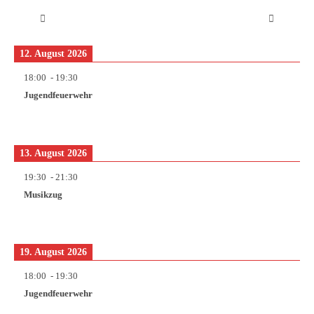
12. August 2026
18:00
-
19:30
Jugendfeuerwehr
13. August 2026
19:30
-
21:30
Musikzug
19. August 2026
18:00
-
19:30
Jugendfeuerwehr