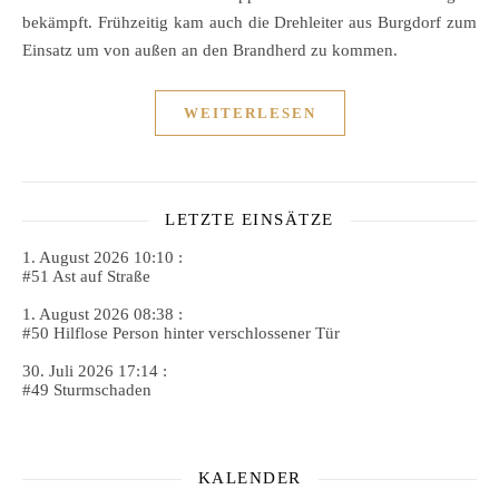
bekämpft. Frühzeitig kam auch die Drehleiter aus Burgdorf zum
Einsatz um von außen an den Brandherd zu kommen.
WEITERLESEN
LETZTE EINSÄTZE
1. August 2026 10:10 :
#51 Ast auf Straße
1. August 2026 08:38 :
#50 Hilflose Person hinter verschlossener Tür
30. Juli 2026 17:14 :
#49 Sturmschaden
KALENDER