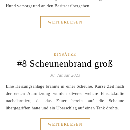
Hund versorgt und an den Besitzer übergeben.
WEITERLESEN
EINSÄTZE
#8 Scheunenbrand groß
30. Januar 2023
Eine Heizungsanlage brannte in einer Scheune. Kurze Zeit nach
der ersten Alarmierung wurden diverse weitere Einsatzkräfte
nachalarmiert, da das Feuer bereits auf die Scheune
übergegriffen hatte und ein Überschlag auf einen Tank drohte.
WEITERLESEN