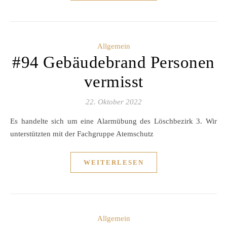
Allgemein
#94 Gebäudebrand Personen
vermisst
22. Oktober 2022
Es handelte sich um eine Alarmübung des Löschbezirk 3. Wir
unterstützten mit der Fachgruppe Atemschutz
WEITERLESEN
Allgemein