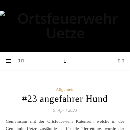
Allgemein
#23 angefahrer Hund
9. April 2023
Gemeinsam mit der Ortsfeuerwehr Katensen, welche in der
Gemeinde Uetze zuständig ist für die Tierrettung, wurde der