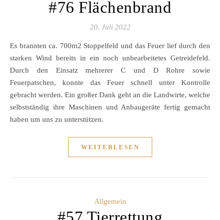
#76 Flächenbrand
20. Juli 2022
Es brannten ca. 700m2 Stoppelfeld und das Feuer lief durch den
starken Wind bereits in ein noch unbearbeitetes Getreidefeld.
Durch den Einsatz mehrerer C und D Rohre sowie
Feuerpatschen, konnte das Feuer schnell unter Kontrolle
gebracht werden. Ein großer Dank geht an die Landwirte, welche
selbstständig ihre Maschinen und Anbaugeräte fertig gemacht
haben um uns zu unterstützen.
WEITERLESEN
Allgemein
#57 Tierrettung