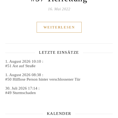
16. Mai 2022
WEITERLESEN
LETZTE EINSÄTZE
1. August 2026 10:10 :
#51 Ast auf Straße
1. August 2026 08:38 :
#50 Hilflose Person hinter verschlossener Tür
30. Juli 2026 17:14 :
#49 Sturmschaden
KALENDER