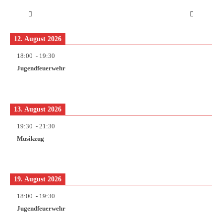
12. August 2026
18:00
-
19:30
Jugendfeuerwehr
13. August 2026
19:30
-
21:30
Musikzug
19. August 2026
18:00
-
19:30
Jugendfeuerwehr