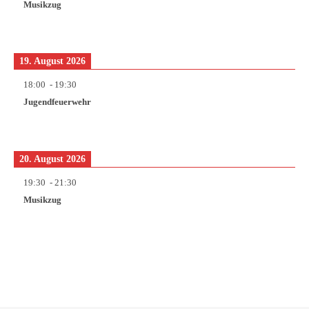
Musikzug
19. August 2026
18:00
-
19:30
Jugendfeuerwehr
20. August 2026
19:30
-
21:30
Musikzug