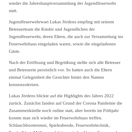
wieder die Jahreshauptversammlung der Jugendfeuerwehr
statt.
Jugendfeuerwehrwart Lukas Jördens empfing mit seinem
Betreuerteam die Kinder und Jugendlichen der
Jugendfeuerwehr, deren Eltern, die auch zur Versammlung ins
Feuerwehrhaus eingeladen waren, sowie die eingeladenen
Gäste.
Nach der Eröffnung und Begrüßung stellte sich alle Betreuer
und Betreuerin persönlich vor. So hatten auch die Eltern
einmal Gelegenheit die Gesichter hinter den Namen
kennenzulernen.
Lukas Jördens blickte auf die Highlights des Jahres 2022
zurück. Zunächst fanden auf Grund der Corona Pandemie die
Zusammenkünfte noch online statt, aber bereits im Frühjahr
konnte man sich wieder im Feuerwehrhaus treffen.
Schlauchbootrennen, Spieleabende, Feuerwehrtechnik,