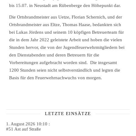
bis 15.07. in Neustadt am Rübenberge den Höhepunkt dar.
Die Ortsbrandmeister aus Uetze, Florian Schernich, und der
Ortsbrandmeister aus Eltze, Thomas Haase, bedankten sich
bei Lukas Jördens und seinem 10 köpfigen Betreuerteam für
die in dem Jahr 2022 geleistete Arbeit und hoben die vielen
Stunden hervor, die von der Jugendfeuerwehrmitgliedern bei
den Dienstabenden und deren Betreuern für die
Vorbereitungen aufgebracht worden sind. Die insgesamt
1200 Stunden seien nicht selbstverständlich und legten die
Basis für den Feuerwehrnachwuchs von morgen.
LETZTE EINSÄTZE
1. August 2026 10:10 :
#51 Ast auf Straße