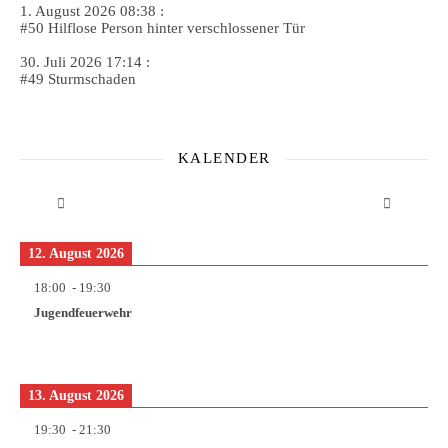
1. August 2026 08:38 :
#50 Hilflose Person hinter verschlossener Tür
30. Juli 2026 17:14 :
#49 Sturmschaden
KALENDER
12. August 2026
18:00
-
19:30
Jugendfeuerwehr
13. August 2026
19:30
-
21:30