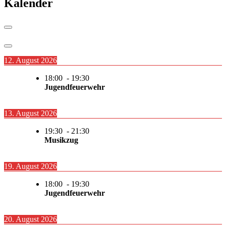
Kalender
12. August 2026
18:00
-
19:30
Jugendfeuerwehr
13. August 2026
19:30
-
21:30
Musikzug
19. August 2026
18:00
-
19:30
Jugendfeuerwehr
20. August 2026