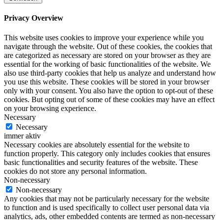
Privacy Overview
This website uses cookies to improve your experience while you
navigate through the website. Out of these cookies, the cookies that
are categorized as necessary are stored on your browser as they are
essential for the working of basic functionalities of the website. We
also use third-party cookies that help us analyze and understand how
you use this website. These cookies will be stored in your browser
only with your consent. You also have the option to opt-out of these
cookies. But opting out of some of these cookies may have an effect
on your browsing experience.
Necessary
Necessary
immer aktiv
Necessary cookies are absolutely essential for the website to
function properly. This category only includes cookies that ensures
basic functionalities and security features of the website. These
cookies do not store any personal information.
Non-necessary
Non-necessary
Any cookies that may not be particularly necessary for the website
to function and is used specifically to collect user personal data via
analytics, ads, other embedded contents are termed as non-necessary