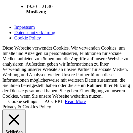
19:30
-
21:30
Musikzug
Impressum
Datenschutzerklärung
Cookie Policy
Diese Webseite verwendet Cookies. Wir verwenden Cookies, um
Inhalte und Anzeigen zu personalisieren, Funktionen für soziale
Medien anbieten zu können und die Zugriffe auf unsere Website zu
analysieren. Außerdem geben wir Informationen zu Ihrer
Verwendung unserer Website an unsere Partner für soziale Medien,
Werbung und Analysen weiter. Unsere Partner führen diese
Informationen möglicherweise mit weiteren Daten zusammen, die
Sie ihnen bereitgestellt haben oder die sie im Rahmen Ihrer Nutzung
der Dienste gesammelt haben. Sie geben Einwilligung zu unseren
Cookies, wenn Sie unsere Webseite weiterhin nutzen.
Cookie settings
ACCEPT
Read More
Privacy & Cookies Policy
Schließen