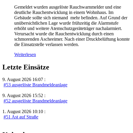
Gemeldet wurden ausgelöste Rauchwarnmelder und eine
deutliche Rauchentwicklung in einem Wohnhaus. Im
Gebäude sollte sich niemand mehr befinden. Auf Grund der
unübersichtlichen Lage wurde frühzeitig die Alarmstufe
erhöht und weitere Atemschutzgeräteträger nachalarmiert.
Verursacht wurde die Rauchentwicklung durch einen
schmorenden Ascheeimer. Nach einer Druckbelüftung konnte
die Einsatzstelle verlassen werden.
Weiterlesen
Letzte Einsätze
9. August 2026 16:07 :
#53 ausgelöste Brandmeldeanlage
9. August 2026 15:52 :
#52 ausgelöste Brandmeldeanlage
1. August 2026 10:10 :
#51 Ast auf Straße