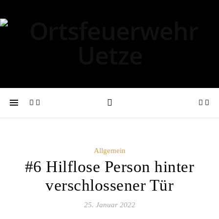
Allgemein
#6 Hilflose Person hinter
verschlossener Tür
25. Januar 2022