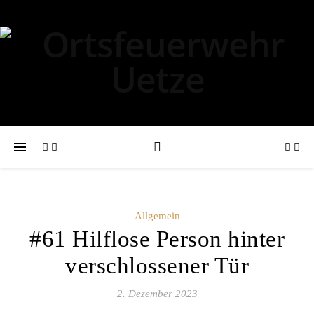
Allgemein
#61 Hilflose Person hinter
verschlossener Tür
2. Dezember 2023