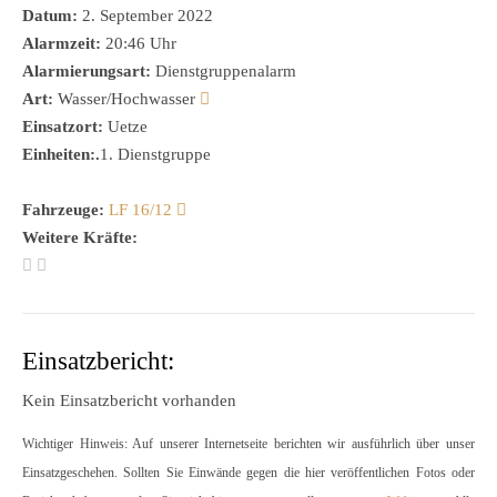
Datum:
2. September 2022
Alarmzeit:
20:46 Uhr
Alarmierungsart:
Dienstgruppenalarm
Art:
Wasser/Hochwasser
Einsatzort:
Uetze
Einheiten:.
1. Dienstgruppe
Fahrzeuge:
LF 16/12
Weitere Kräfte:
Einsatzbericht:
Kein Einsatzbericht vorhanden
Wichtiger Hinweis: Auf unserer Internetseite berichten wir ausführlich über unser
Einsatzgeschehen. Sollten Sie Einwände gegen die hier veröffentlichen Fotos oder