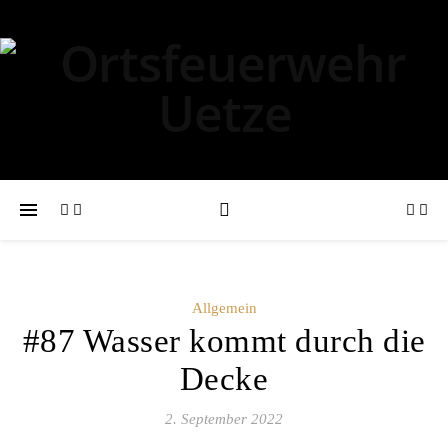
Allgemein
#87 Wasser kommt durch die
Decke
2. September 2022