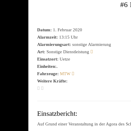
#6 
Datum:
1. Februar 2020
Alarmzeit:
13:15 Uhr
Alarmierungsart:
sonstige Alarmierung
Art:
Sonstige Dienstleistung
Einsatzort:
Uetze
Einheiten:.
Fahrzeuge:
MTW
Weitere Kräfte:
Einsatzbericht:
Auf Grund einer Veranstaltung in der Agora des Sc