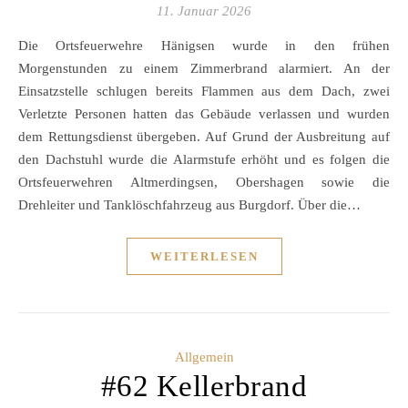
11. Januar 2026
Die Ortsfeuerwehre Hänigsen wurde in den frühen
Morgenstunden zu einem Zimmerbrand alarmiert. An der
Einsatzstelle schlugen bereits Flammen aus dem Dach, zwei
Verletzte Personen hatten das Gebäude verlassen und wurden
dem Rettungsdienst übergeben. Auf Grund der Ausbreitung auf
den Dachstuhl wurde die Alarmstufe erhöht und es folgen die
Ortsfeuerwehren Altmerdingsen, Obershagen sowie die
Drehleiter und Tanklöschfahrzeug aus Burgdorf. Über die…
WEITERLESEN
Allgemein
#62 Kellerbrand