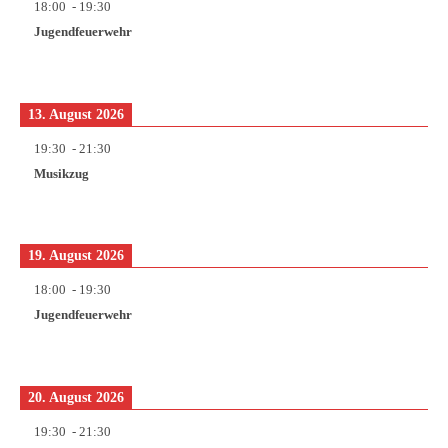
18:00
-
19:30
Jugendfeuerwehr
13. August 2026
19:30
-
21:30
Musikzug
19. August 2026
18:00
-
19:30
Jugendfeuerwehr
20. August 2026
19:30
-
21:30