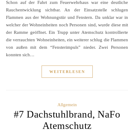
Schon auf der Fahrt zum Feuerwehrhaus war eine deutliche
Rauchentwicklung sichtbar. An der Einsatzstelle schlugen
Flammen aus der Wohnungstür und Fenstern. Da unklar war in
welcher der Wohneinheiten noch Personen sind, wurde diese mit
der Ramme geöffnet. Ein Trupp unter Atemschutz kontrollierte
die verrauchten Wohneinheiten, ein weiterer schlug die Flammen
von außen mit dem “Fensterimpuls” nieder. Zwei Personen
konnten sich…
WEITERLESEN
Allgemein
#7 Dachstuhlbrand, NaFo
Atemschutz