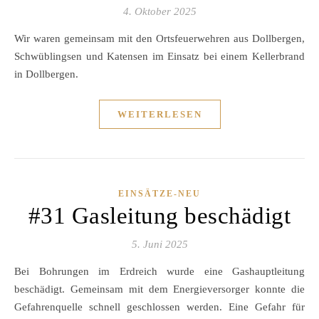
4. Oktober 2025
Wir waren gemeinsam mit den Ortsfeuerwehren aus Dollbergen,
Schwüblingsen und Katensen im Einsatz bei einem Kellerbrand
in Dollbergen.
WEITERLESEN
EINSÄTZE-NEU
#31 Gasleitung beschädigt
5. Juni 2025
Bei Bohrungen im Erdreich wurde eine Gashauptleitung
beschädigt. Gemeinsam mit dem Energieversorger konnte die
Gefahrenquelle schnell geschlossen werden. Eine Gefahr für