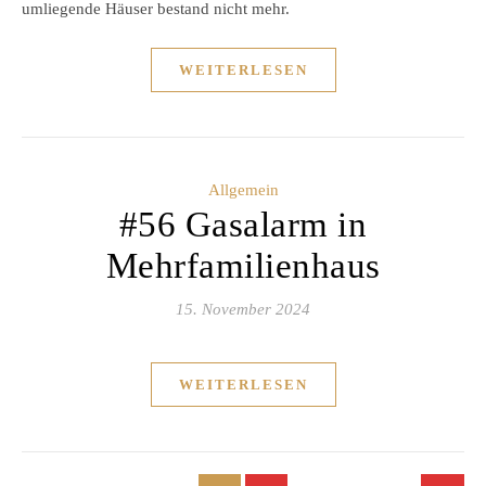
umliegende Häuser bestand nicht mehr.
WEITERLESEN
Allgemein
#56 Gasalarm in
Mehrfamilienhaus
15. November 2024
WEITERLESEN