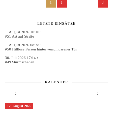
1
2
LETZTE EINSÄTZE
1. August 2026 10:10 :
#51 Ast auf Straße
1. August 2026 08:38 :
#50 Hilflose Person hinter verschlossener Tür
30. Juli 2026 17:14 :
#49 Sturmschaden
KALENDER
12. August 2026