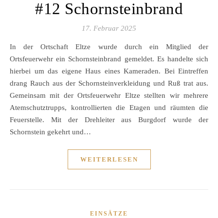
#12 Schornsteinbrand
17. Februar 2025
In der Ortschaft Eltze wurde durch ein Mitglied der
Ortsfeuerwehr ein Schornsteinbrand gemeldet. Es handelte sich
hierbei um das eigene Haus eines Kameraden. Bei Eintreffen
drang Rauch aus der Schornsteinverkleidung und Ruß trat aus.
Gemeinsam mit der Ortsfeuerwehr Eltze stellten wir mehrere
Atemschutztrupps, kontrollierten die Etagen und räumten die
Feuerstelle. Mit der Drehleiter aus Burgdorf wurde der
Schornstein gekehrt und…
WEITERLESEN
EINSÄTZE