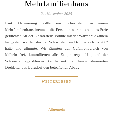
Mehrfamilienhaus
21. November 2025
Laut Alarmierung sollte ein Schornstein in einem
Mehrfamilienhaus brennen, die Personen waren bereits ins Freie
geflüchtet. An der Einsatzstelle konnte mit der Wärmebildkamera
festgestellt werden das der Schornstein im Dachbereich ca 200°
hatte und glimmte. Wir räumten den Gefahrenbereich von
Möbeln frei, kontrollierten alle Etagen regelmäßig und der
Schornsteinfeger-Meister kehrte mit der hinzu alarmierten
Drehleiter aus Burgdorf den betroffenen Abzug.
WEITERLESEN
Allgemein