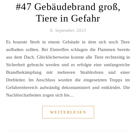
#47 Gebäudebrand groß,
Tiere in Gefahr
8. September 2023
Es brannte Stroh in einem Gebäude in dem sich noch Tiere
aufhalten sollten. Bei Eintreffen schlugen die Flammen bereits
aus dem Dach. Glücklicherweise konnte alle Tiere rechtzeitig in
Sicherheit gebracht werden und es erfolgte eine umfangreiche
Brandbekämpfung mit mehreren Strahlrohren und einer
Drehleiter. Im Anschluss wurden die eingesetzten Trupps im
Gefahrenbereich aufwändig dekontaminiert und entkleidet. Die
Nachlöscharbeiten zogen sich bis…
WEITERLESEN