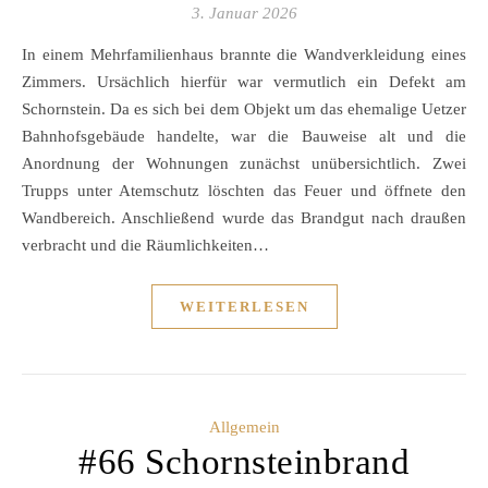
3. Januar 2026
In einem Mehrfamilienhaus brannte die Wandverkleidung eines
Zimmers. Ursächlich hierfür war vermutlich ein Defekt am
Schornstein. Da es sich bei dem Objekt um das ehemalige Uetzer
Bahnhofsgebäude handelte, war die Bauweise alt und die
Anordnung der Wohnungen zunächst unübersichtlich. Zwei
Trupps unter Atemschutz löschten das Feuer und öffnete den
Wandbereich. Anschließend wurde das Brandgut nach draußen
verbracht und die Räumlichkeiten…
WEITERLESEN
Allgemein
#66 Schornsteinbrand