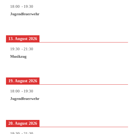
18:00
-
19:30
Jugendfeuerwehr
13. August 2026
19:30
-
21:30
Musikzug
19. August 2026
18:00
-
19:30
Jugendfeuerwehr
20. August 2026
19:30
-
21:30