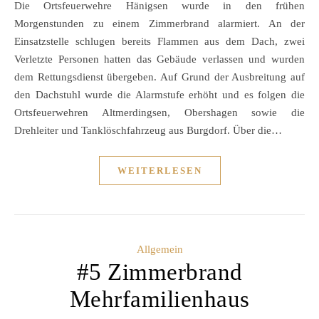
Die Ortsfeuerwehre Hänigsen wurde in den frühen
Morgenstunden zu einem Zimmerbrand alarmiert. An der
Einsatzstelle schlugen bereits Flammen aus dem Dach, zwei
Verletzte Personen hatten das Gebäude verlassen und wurden
dem Rettungsdienst übergeben. Auf Grund der Ausbreitung auf
den Dachstuhl wurde die Alarmstufe erhöht und es folgen die
Ortsfeuerwehren Altmerdingsen, Obershagen sowie die
Drehleiter und Tanklöschfahrzeug aus Burgdorf. Über die…
WEITERLESEN
Allgemein
#5 Zimmerbrand
Mehrfamilienhaus