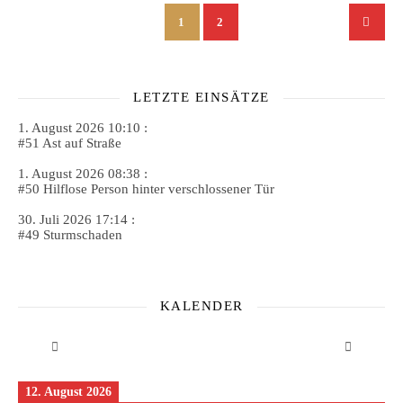
1
2
LETZTE EINSÄTZE
1. August 2026 10:10 :
#51 Ast auf Straße
1. August 2026 08:38 :
#50 Hilflose Person hinter verschlossener Tür
30. Juli 2026 17:14 :
#49 Sturmschaden
KALENDER
12. August 2026