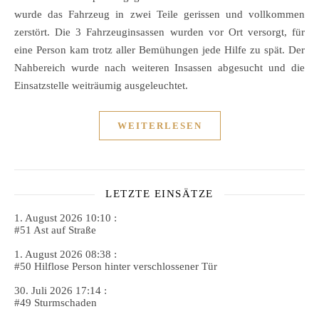
wurde das Fahrzeug in zwei Teile gerissen und vollkommen
zerstört. Die 3 Fahrzeuginsassen wurden vor Ort versorgt, für
eine Person kam trotz aller Bemühungen jede Hilfe zu spät. Der
Nahbereich wurde nach weiteren Insassen abgesucht und die
Einsatzstelle weiträumig ausgeleuchtet.
WEITERLESEN
LETZTE EINSÄTZE
1. August 2026 10:10 :
#51 Ast auf Straße
1. August 2026 08:38 :
#50 Hilflose Person hinter verschlossener Tür
30. Juli 2026 17:14 :
#49 Sturmschaden