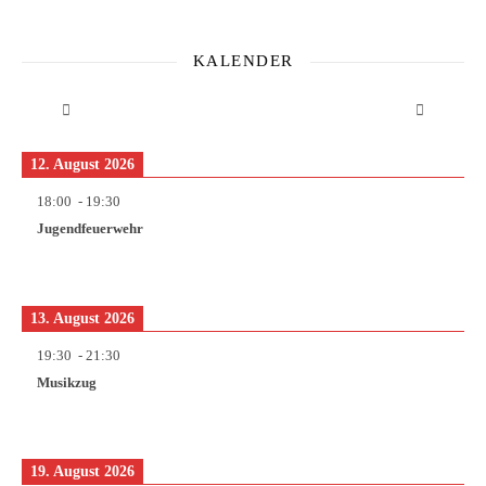
KALENDER
12. August 2026
18:00
-
19:30
Jugendfeuerwehr
13. August 2026
19:30
-
21:30
Musikzug
19. August 2026