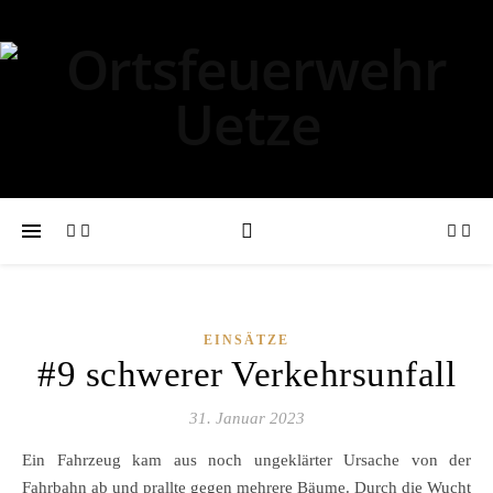
EINSÄTZE
#9 schwerer Verkehrsunfall
31. Januar 2023
Ein Fahrzeug kam aus noch ungeklärter Ursache von der
Fahrbahn ab und prallte gegen mehrere Bäume. Durch die Wucht