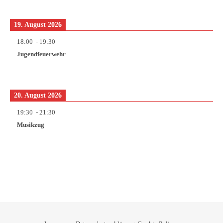
19. August 2026
18:00
-
19:30
Jugendfeuerwehr
20. August 2026
19:30
-
21:30
Musikzug