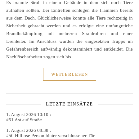
Es brannte Stroh in einem Gebäude in dem sich noch Tiere
aufhalten sollten. Bei Eintreffen schlugen die Flammen bereits
aus dem Dach. Glücklicherweise konnte alle Tiere rechtzeitig in
Sicherheit gebracht werden und es erfolgte eine umfangreiche
Brandbekämpfung mit mehreren Strahlrohren und einer
Drehleiter. Im Anschluss wurden die eingesetzten Trupps im
Gefahrenbereich aufwändig dekontaminiert und entkleidet. Die
Nachlöscharbeiten zogen sich bis…
WEITERLESEN
LETZTE EINSÄTZE
1. August 2026 10:10 :
#51 Ast auf Straße
1. August 2026 08:38 :
#50 Hilflose Person hinter verschlossener Tür