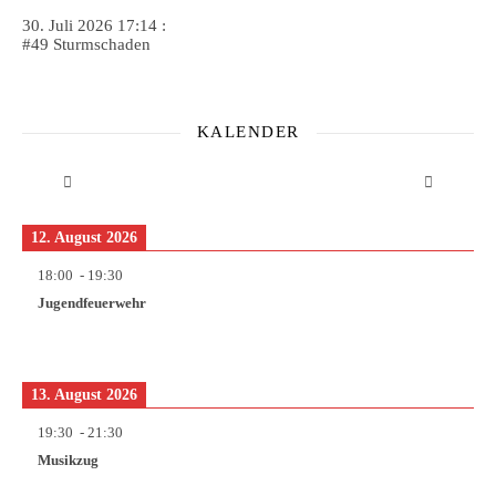
30. Juli 2026 17:14 :
#49 Sturmschaden
KALENDER
12. August 2026
18:00
-
19:30
Jugendfeuerwehr
13. August 2026
19:30
-
21:30
Musikzug