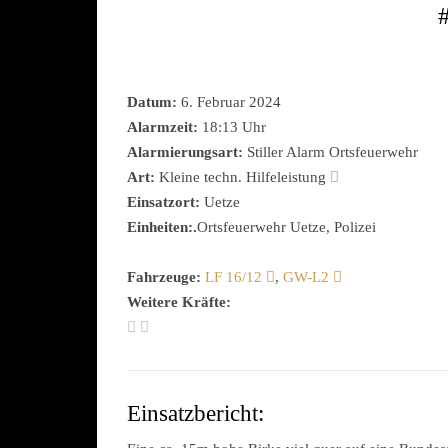
Datum:
6. Februar 2024
Alarmzeit:
18:13 Uhr
Alarmierungsart:
Stiller Alarm Ortsfeuerwehr
Art:
Kleine techn. Hilfeleistung
Einsatzort:
Uetze
Einheiten:.
Ortsfeuerwehr Uetze, Polizei
Fahrzeuge:
LF 16/12
,
GW-L2
Weitere Kräfte:
Einsatzbericht: