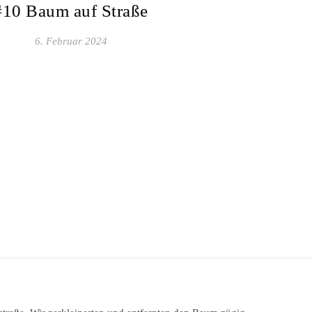
#10 Baum auf Straße
6. Februar 2024