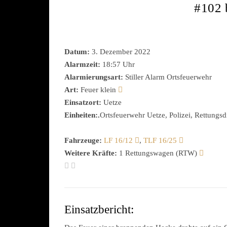
#102 
Datum:
3. Dezember 2022
Alarmzeit:
18:57 Uhr
Alarmierungsart:
Stiller Alarm Ortsfeuerwehr
Art:
Feuer klein
Einsatzort:
Uetze
Einheiten:.
Ortsfeuerwehr Uetze, Polizei, Rettungsd
Fahrzeuge:
LF 16/12
,
TLF 16/25
Weitere Kräfte:
1 Rettungswagen (RTW)
Einsatzbericht: