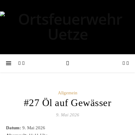
Allgemein
#27 Öl auf Gewässer
9. Mai 2026
Datum:
9. Mai 2026