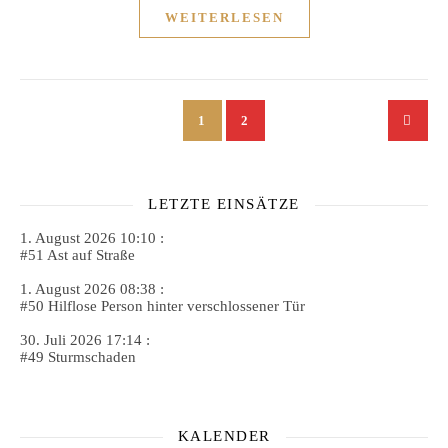
WEITERLESEN
1
2
LETZTE EINSÄTZE
1. August 2026 10:10 :
#51 Ast auf Straße
1. August 2026 08:38 :
#50 Hilflose Person hinter verschlossener Tür
30. Juli 2026 17:14 :
#49 Sturmschaden
KALENDER