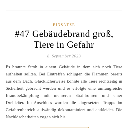
EINSÄTZE
#47 Gebäudebrand groß,
Tiere in Gefahr
8. September 2023
Es brannte Stroh in einem Gebäude in dem sich noch Tiere
aufhalten sollten. Bei Eintreffen schlugen die Flammen bereits
aus dem Dach. Glücklicherweise konnte alle Tiere rechtzeitig in
Sicherheit gebracht werden und es erfolgte eine umfangreiche
Brandbekämpfung mit mehreren Strahlrohren und einer
Drehleiter. Im Anschluss wurden die eingesetzten Trupps im
Gefahrenbereich aufwändig dekontaminiert und entkleidet. Die
Nachlöscharbeiten zogen sich bis…