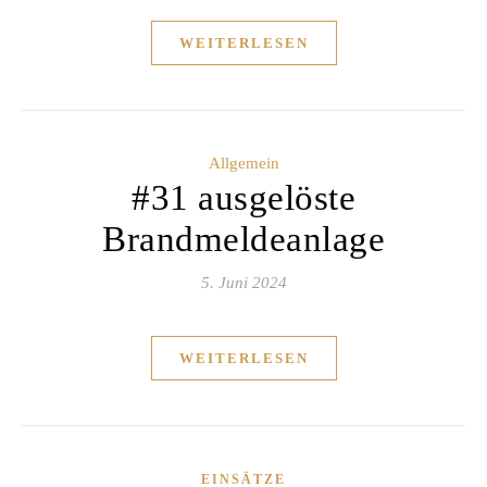
WEITERLESEN
Allgemein
#31 ausgelöste
Brandmeldeanlage
5. Juni 2024
WEITERLESEN
EINSÄTZE