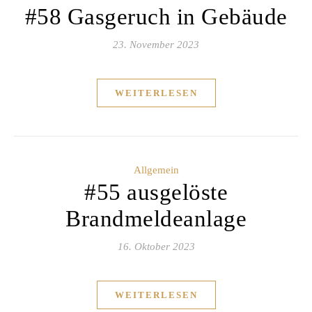
#58 Gasgeruch in Gebäude
23. November 2023
WEITERLESEN
Allgemein
#55 ausgelöste
Brandmeldeanlage
16. Oktober 2023
WEITERLESEN