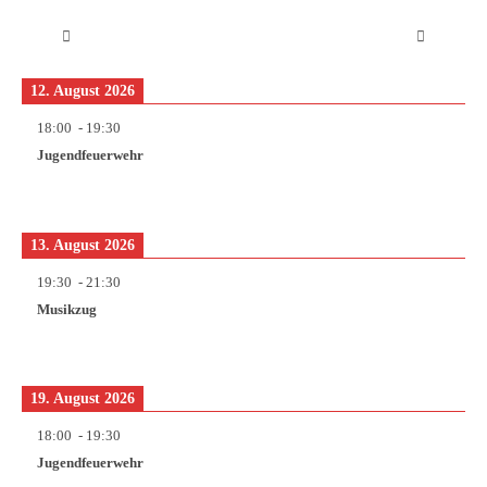
12. August 2026
18:00
-
19:30
Jugendfeuerwehr
13. August 2026
19:30
-
21:30
Musikzug
19. August 2026
18:00
-
19:30
Jugendfeuerwehr