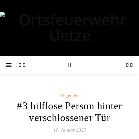
Allgemein
#3 hilflose Person hinter
verschlossener Tür
10. Januar 2025