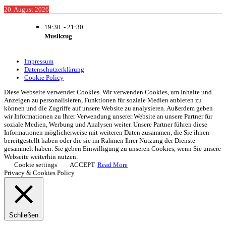
20. August 2026
19:30
-
21:30
Musikzug
Impressum
Datenschutzerklärung
Cookie Policy
Diese Webseite verwendet Cookies. Wir verwenden Cookies, um Inhalte und
Anzeigen zu personalisieren, Funktionen für soziale Medien anbieten zu
können und die Zugriffe auf unsere Website zu analysieren. Außerdem geben
wir Informationen zu Ihrer Verwendung unserer Website an unsere Partner für
soziale Medien, Werbung und Analysen weiter. Unsere Partner führen diese
Informationen möglicherweise mit weiteren Daten zusammen, die Sie ihnen
bereitgestellt haben oder die sie im Rahmen Ihrer Nutzung der Dienste
gesammelt haben. Sie geben Einwilligung zu unseren Cookies, wenn Sie unsere
Webseite weiterhin nutzen.
Cookie settings
ACCEPT
Read More
Privacy & Cookies Policy
Schließen