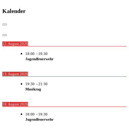
Kalender
12. August 2026
18:00
-
19:30
Jugendfeuerwehr
13. August 2026
19:30
-
21:30
Musikzug
19. August 2026
18:00
-
19:30
Jugendfeuerwehr