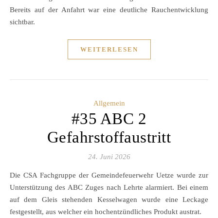
Bereits auf der Anfahrt war eine deutliche Rauchentwicklung
sichtbar.
WEITERLESEN
Allgemein
#35 ABC 2
Gefahrstoffaustritt
24. Juni 2026
Die CSA Fachgruppe der Gemeindefeuerwehr Uetze wurde zur
Unterstützung des ABC Zuges nach Lehrte alarmiert. Bei einem
auf dem Gleis stehenden Kesselwagen wurde eine Leckage
festgestellt, aus welcher ein hochentzündliches Produkt austrat.