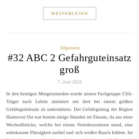
WEITERLESEN
Allgemein
#32 ABC 2 Gefahrguteinsatz
groß
7. Juni 2026
In den heutigen Morgenstunden wurde unsere Fachgruppe CSA-
Träger nach Lehrte alarmiert um dort bei einem größen
Gefahrguteinsatz zu unterstützen. Der Gefahrgutzug der Region
Hannover Ost war bereits einige Stunden im Einsatz, da aus einer
Wechselbrücke, welche bei einem Verteilerzentrum stand, eine
unbekannte Flüssigkeit auslief und sich weißer Rauch bildete. Im