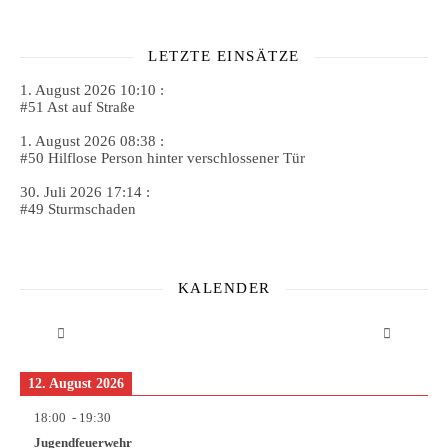
LETZTE EINSÄTZE
1. August 2026 10:10 :
#51 Ast auf Straße
1. August 2026 08:38 :
#50 Hilflose Person hinter verschlossener Tür
30. Juli 2026 17:14 :
#49 Sturmschaden
KALENDER
12. August 2026
18:00
-
19:30
Jugendfeuerwehr