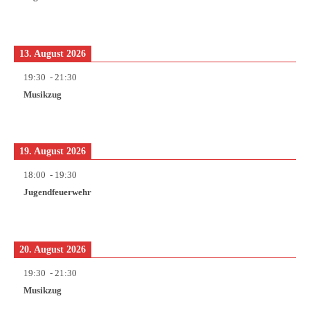
13. August 2026
19:30
-
21:30
Musikzug
19. August 2026
18:00
-
19:30
Jugendfeuerwehr
20. August 2026
19:30
-
21:30
Musikzug