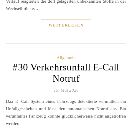
Verlauf reagierten die dort gelagerten unbekannten Stoffe in der
Wechselbrücke…
WEITERLESEN
Allgemein
#30 Verkehrsunfall E-Call
Notruf
15. Mai 2026
Daa E- Call System eines Fahrzeugs detektierte vermutlich ein
Unfallgeschehen und löste den automatischen Notruf aus. Ein
verunfalltes Fahrzeug konnte glücklicherweise nicht angetroffen
werden.