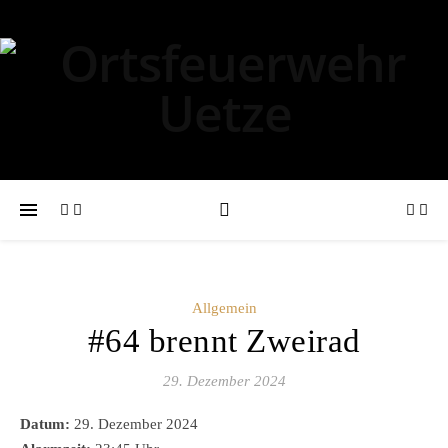
Allgemein
#64 brennt Zweirad
29. Dezember 2024
Datum:
29. Dezember 2024